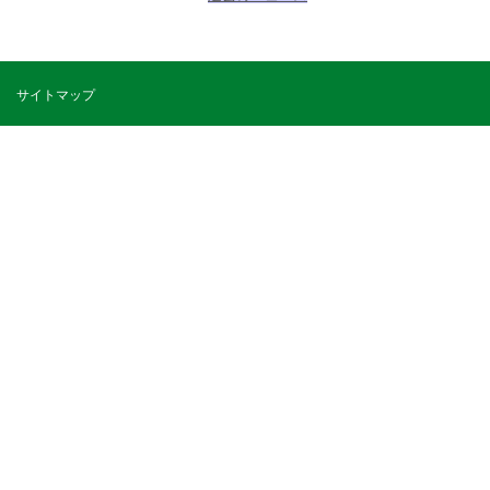
サイトマップ